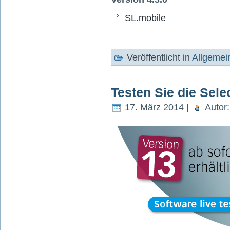
SL.mobile
Veröffentlicht in
Allgemei
Testen Sie die Sele
17. März 2014 |
Autor