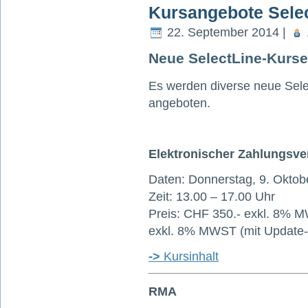
Kursangebote Sele
22. September 2014 |
Neue SelectLine-Kurse
Es werden diverse neue Sele
angeboten.
Elektronischer Zahlungsve
Daten: Donnerstag, 9. Oktob
Zeit: 13.00 – 17.00 Uhr
Preis: CHF 350.- exkl. 8% M
exkl. 8% MWST (mit Update-
->
Kursinhalt
RMA