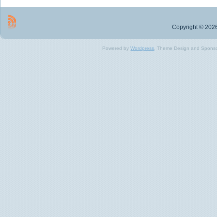
Copyright © 2026
Powered by
Wordpress
, Theme Design and Spons