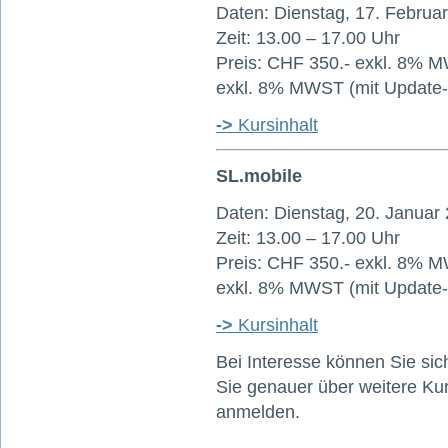
Daten: Dienstag, 17. Februar
Zeit: 13.00 – 17.00 Uhr
Preis: CHF 350.- exkl. 8% M
exkl. 8% MWST (mit Update-
->
Kursinhalt
SL.mobile
Daten: Dienstag, 20. Januar
Zeit: 13.00 – 17.00 Uhr
Preis: CHF 350.- exkl. 8% M
exkl. 8% MWST (mit Update-
->
Kursinhalt
Bei Interesse können Sie sic
Sie genauer über weitere K
anmelden.