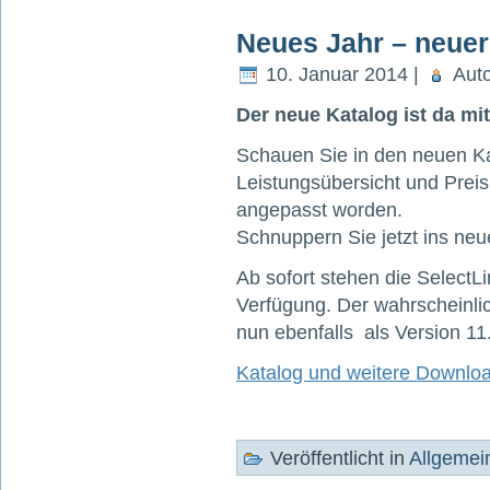
Neues Jahr – neuer
10. Januar 2014 |
Auto
Der neue Katalog ist da mi
Schauen Sie in den neuen Ka
Leistungsübersicht und Preisl
angepasst worden.
Schnuppern Sie jetzt ins neu
Ab sofort stehen die SelectL
Verfügung. Der wahrscheinlich
nun ebenfalls als Version 11.
Katalog und weitere Downlo
Veröffentlicht in
Allgemei