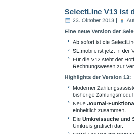
SelectLine V13 ist 
23. Oktober 2013 |
Aut
Eine neue Version der Sele
Ab sofort ist die SelectLin
SL.mobile ist jetzt in der
Für die V12 steht der Hotf
Rechnungswesen zur Ver
Highlights der Version 13:
Moderner Zahlungsassis
bisherige Zahlungsmodul
Neue
Journal-Funktional
einheitlich zusammen.
Die
Umkreissuche und S
Umkreis grafisch dar.