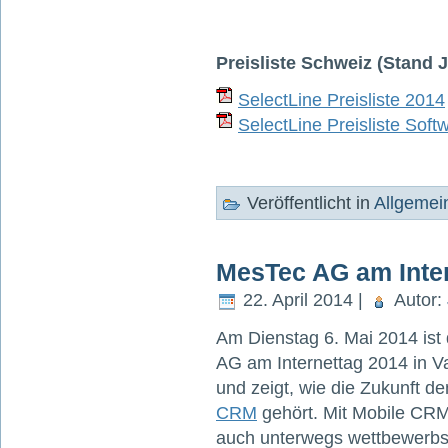
Preisliste Schweiz (Stand 
SelectLine Preisliste 2014
SelectLine Preisliste Sof
Veröffentlicht in
Allgemei
MesTec AG am Inte
22. April 2014 |
Autor:
Am Dienstag 6. Mai 2014 ist
AG am Internettag 2014 in V
und zeigt, wie die Zukunft 
CRM
gehört. Mit Mobile CRM
auch unterwegs wettbewerbs