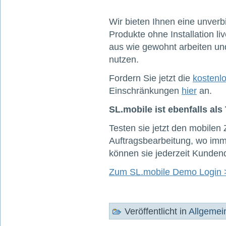
Wir bieten Ihnen eine unverb
Produkte ohne Installation l
aus wie gewohnt arbeiten un
nutzen.
Fordern Sie jetzt die
kostenl
Einschränkungen
hier
an.
SL.mobile ist ebenfalls als
Testen sie jetzt den mobilen Z
Auftragsbearbeitung, wo imm
können sie jederzeit Kunden
Zum SL.mobile Demo Login 
Veröffentlicht in
Allgemei