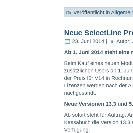
Veröffentlicht in
Allgemei
Neue SelectLine Pre
23. Juni 2014 |
Autor:
Ab 1. Juni 2014 steht eine 
Beim Kauf eines neuen Modu
zusätzlichen Users ab 1. Juni
der Preis für V14 in Rechnung
Lizenzen werden nach der Au
nachgesandt.
Neue Versionen 13.3 und 5
Ab sofort steht für Auftrag,
Kassabuch die Version 13.3 s
Verfügung.