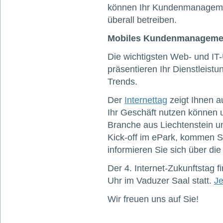
können Ihr Kundenmanagem
überall betreiben.
Mobiles Kundenmanagemen
Die wichtigsten Web- und I
präsentieren Ihr Dienstleist
Trends.
Der
Internettag
zeigt Ihnen au
Ihr Geschäft nutzen können 
Branche aus Liechtenstein un
Kick-off im ePark, kommen S
informieren Sie sich über die
Der 4. Internet-Zukunftstag 
Uhr im Vaduzer Saal statt.
Je
Wir freuen uns auf Sie!