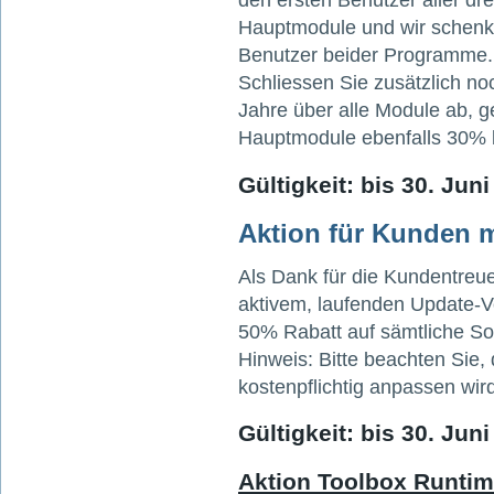
Hauptmodule und wir schenk
Benutzer beider Programme.
Schliessen Sie zusätzlich no
Jahre über alle Module ab, g
Hauptmodule ebenfalls 30% 
Gültigkeit: bis 30. Jun
Aktion für Kunden m
Als Dank für die Kundentreu
aktivem, laufenden Update-V
50% Rabatt auf sämtliche S
Hinweis: Bitte beachten Sie,
kostenpflichtig anpassen wird
Gültigkeit: bis 30. Jun
Aktion Toolbox Runti