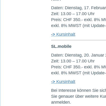
Daten: Dienstag, 17. Februar
Zeit: 13.00 – 17.00 Uhr
Preis: CHF 350.- exkl. 8% M
exkl. 8% MWST (mit Update-
->
Kursinhalt
SL.mobile
Daten: Dienstag, 20. Januar
Zeit: 13.00 – 17.00 Uhr
Preis: CHF 350.- exkl. 8% M
exkl. 8% MWST (mit Update-
->
Kursinhalt
Bei Interesse können Sie sic
Sie genauer über weitere K
anmelden.