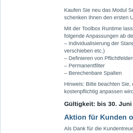
Kaufen Sie neu das Modul Se
schenken Ihnen den ersten U
Mit der Toolbox Runtime lass
folgende Anpassungen ab de
– Individualisierung der St
verschieben etc.)
– Definieren von Pflichtfelde
– Permanentfilter
– Berechenbare Spalten
Hinweis: Bitte beachten Sie,
kostenpflichtig anpassen wird
Gültigkeit: bis 30. Jun
Aktion für Kunden 
Als Dank für die Kundentreu