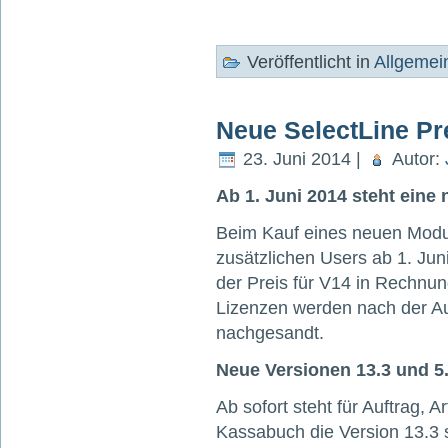
Veröffentlicht in
Allgemei
Neue SelectLine Pre
23. Juni 2014 |
Autor:
Ab 1. Juni 2014 steht eine 
Beim Kauf eines neuen Modu
zusätzlichen Users ab 1. Juni
der Preis für V14 in Rechnung
Lizenzen werden nach der Au
nachgesandt.
Neue Versionen 13.3 und 5
Ab sofort steht für Auftrag,
Kassabuch die Version 13.3 s