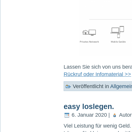
Lassen Sie sich von uns bera
Rückruf oder Infomaterial >>
Veröffentlicht in
Allgemei
easy loslegen.
6. Januar 2020 |
Autor
Viel Leistung für wenig Geld.