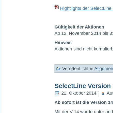
Hightlights der SelectLine
Gültigkeit der Aktionen
Ab 12. November 2014 bis 3
Hinweis
Aktionen sind nicht kumulierb
Veröffentlicht in
Allgemei
SelectLine Version 
21. Oktober 2014 |
Aut
Ab sofort ist die Version 14
Mit der V 14 wurde unter an