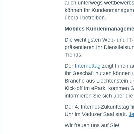
auch unterwegs wettbewerbs
können Ihr Kundenmanagem
überall betreiben.
Mobiles Kundenmanagemen
Die wichtigsten Web- und I
präsentieren Ihr Dienstleist
Trends.
Der
Internettag
zeigt Ihnen au
Ihr Geschäft nutzen können 
Branche aus Liechtenstein un
Kick-off im ePark, kommen S
informieren Sie sich über die
Der 4. Internet-Zukunftstag 
Uhr im Vaduzer Saal statt.
Je
Wir freuen uns auf Sie!