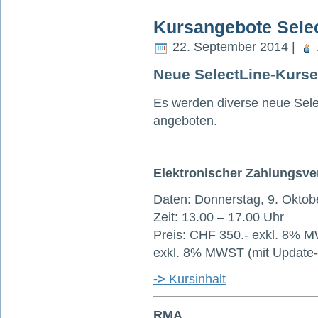
Kursangebote Sele
22. September 2014 |
Neue SelectLine-Kurse
Es werden diverse neue Sele
angeboten.
Elektronischer Zahlungsve
Daten: Donnerstag, 9. Oktob
Zeit: 13.00 – 17.00 Uhr
Preis: CHF 350.- exkl. 8% M
exkl. 8% MWST (mit Update-
->
Kursinhalt
RMA