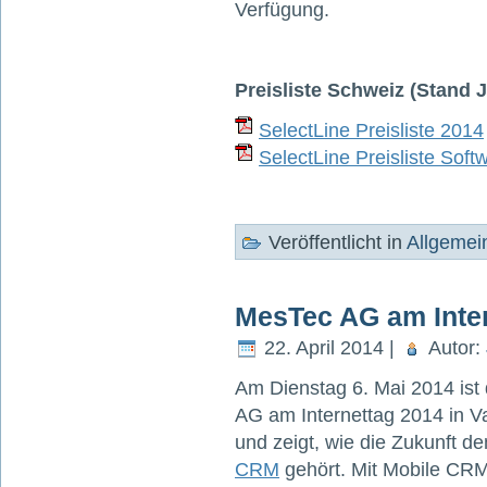
Verfügung.
Preisliste Schweiz (Stand 
SelectLine Preisliste 2014
SelectLine Preisliste Sof
Veröffentlicht in
Allgemei
MesTec AG am Inte
22. April 2014 |
Autor:
Am Dienstag 6. Mai 2014 ist
AG am Internettag 2014 in V
und zeigt, wie die Zukunft 
CRM
gehört. Mit Mobile CRM