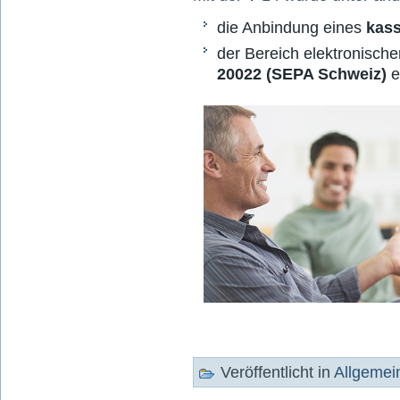
die Anbindung eines
kass
der Bereich elektronisch
20022 (SEPA Schweiz)
e
Veröffentlicht in
Allgemei