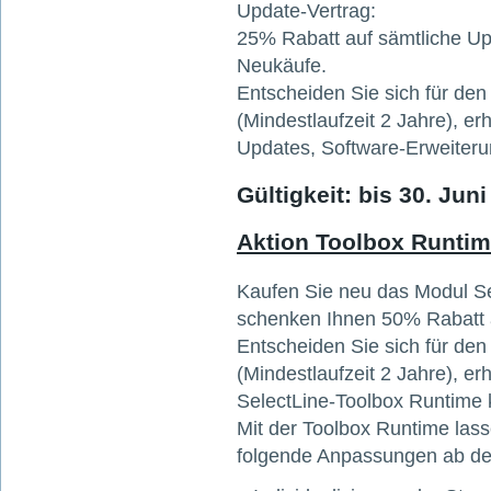
Update-Vertrag:
25% Rabatt auf sämtliche Up
Neukäufe.
Entscheiden Sie sich für de
(Mindestlaufzeit 2 Jahre), e
Updates, Software-Erweiter
Gültigkeit: bis 30. Jun
Aktion Toolbox Runti
Kaufen Sie neu das Modul Se
schenken Ihnen 50% Rabatt a
Entscheiden Sie sich für de
(Mindestlaufzeit 2 Jahre), e
SelectLine-Toolbox Runtime 
Mit der Toolbox Runtime lass
folgende Anpassungen ab de