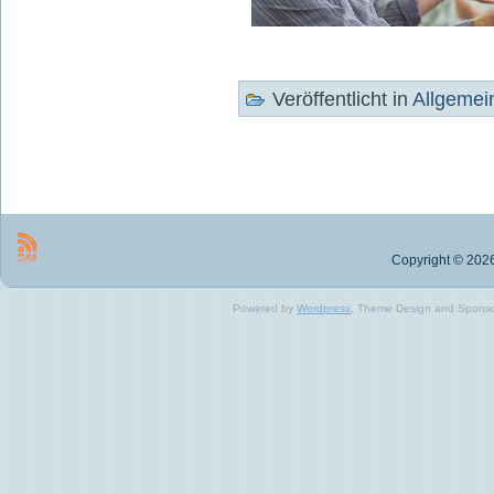
Veröffentlicht in
Allgemei
Copyright © 2026
Powered by
Wordpress
, Theme Design and Spons