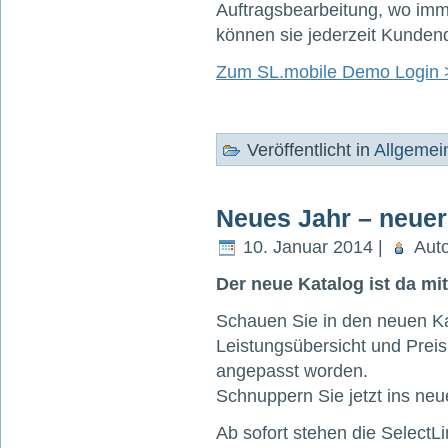
Auftragsbearbeitung, wo imm
können sie jederzeit Kunden
Zum SL.mobile Demo Login 
Veröffentlicht in
Allgemei
Neues Jahr – neuer
10. Januar 2014 |
Auto
Der neue Katalog ist da mi
Schauen Sie in den neuen Ka
Leistungsübersicht und Preisl
angepasst worden.
Schnuppern Sie jetzt ins neu
Ab sofort stehen die SelectL