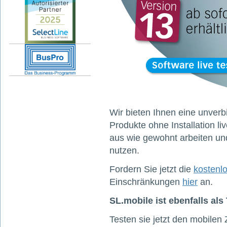
Wir bieten Ihnen eine unverb
Produkte ohne Installation l
aus wie gewohnt arbeiten un
nutzen.
Fordern Sie jetzt die
kostenl
Einschränkungen
hier
an.
SL.mobile ist ebenfalls als
Testen sie jetzt den mobilen Z