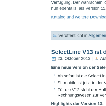
Verfügung. Der wahrscheinlich
nun ebenfalls als Version 11.
Katalog und weitere Downlo
Veröffentlicht in
Allgemei
SelectLine V13 ist 
23. Oktober 2013 |
Aut
Eine neue Version der Sele
Ab sofort ist die SelectLin
SL.mobile ist jetzt in der
Für die V12 steht der Hotf
Rechnungswesen zur Ver
Highlights der Version 13: