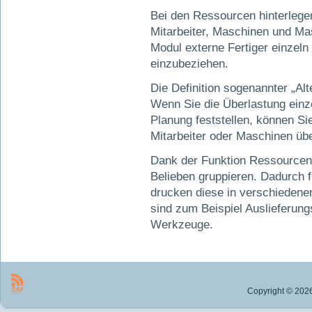
Bei den Ressourcen hinterlegen
Mitarbeiter, Maschinen und M
Modul externe Fertiger einzel
einzubeziehen.
Die Definition sogenannter „Alt
Wenn Sie die Überlastung einz
Planung feststellen, können Si
Mitarbeiter oder Maschinen üb
Dank der Funktion Ressourcen
Belieben gruppieren. Dadurch 
drucken diese in verschiedenen
sind zum Beispiel Auslieferung
Werkzeuge.
Copyright © 2026