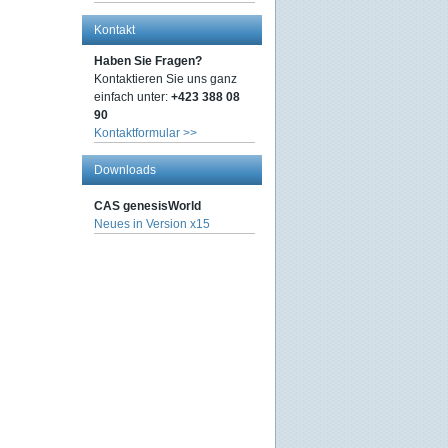
Kontakt
Haben Sie Fragen?
Kontaktieren Sie uns ganz
einfach unter:
+423 388 08
90
Kontaktformular >>
Downloads
CAS genesisWorld
Neues in Version x15