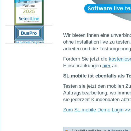
Wir bieten Ihnen eine unverbin
ohne Installation live zu test
arbeiten und die Testumgebung 
Fordern Sie jetzt die
kostenlos
Einschränkungen
hier
an.
SL.mobile ist ebenfalls als T
Testen sie jetzt den mobilen Zug
Auftragsbearbeitung, wo immer
sie jederzeit Kundendaten abfr
Zum SL.mobile Demo Login >>